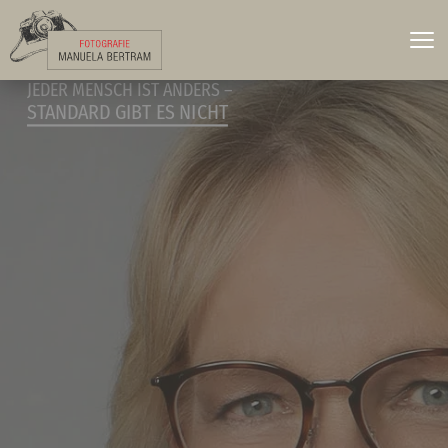
JEDER MENSCH IST ANDERS –
STANDARD GIBT ES NICHT