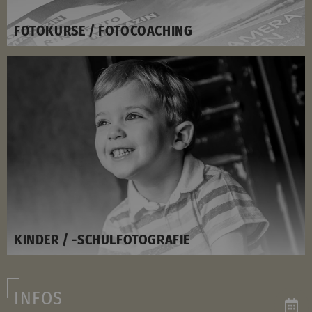
FOTOKURSE / FOTOCOACHING
KINDER / -SCHULFOTOGRAFIE
INFOS