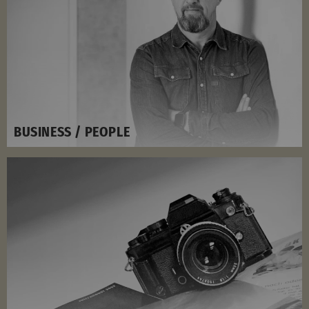
BUSINESS / PEOPLE