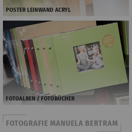
POSTER LEINWAND ACRYL
FOTOALBEN / FOTOBÜCHER
FOTOGRAFIE MANUELA BERTRAM