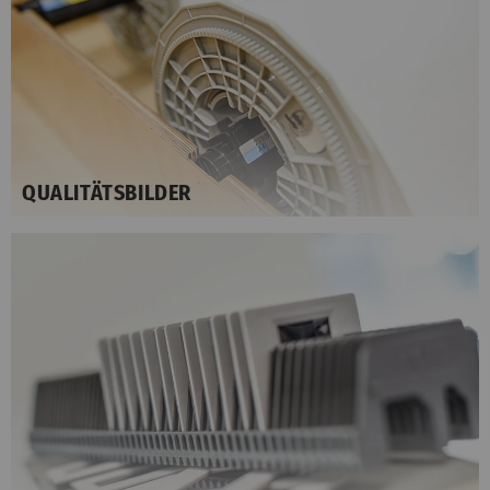
QUALITÄTSBILDER