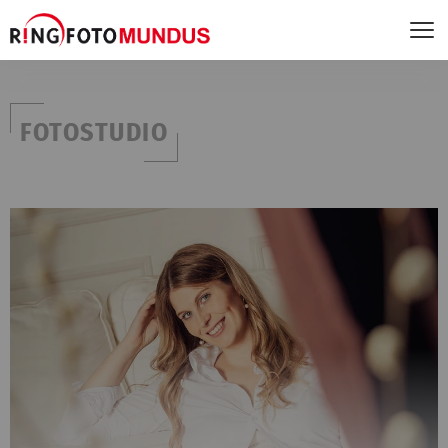
FOTOSTUDIO