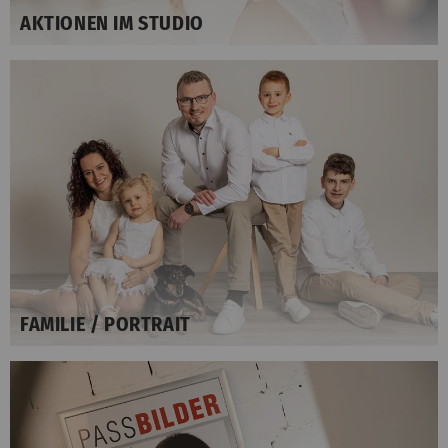
AKTIONEN IM STUDIO
FAMILIE / PORTRAIT