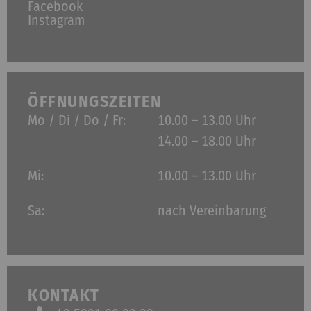
Facebook
Instagram
ÖFFNUNGSZEITEN
Mo / Di / Do / Fr:
10.00 – 13.00 Uhr
14.00 – 18.00 Uhr
Mi:
10.00 – 13.00 Uhr
Sa:
nach Vereinbarung
KONTAKT