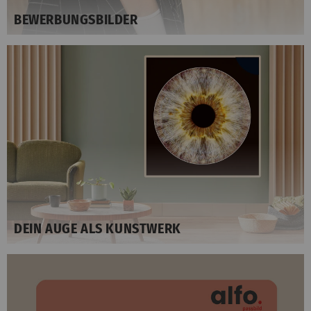
BEWERBUNGSBILDER
DEIN AUGE ALS KUNSTWERK