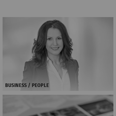
BUSINESS / PEOPLE