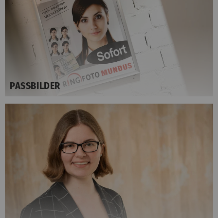
PASSBILDER