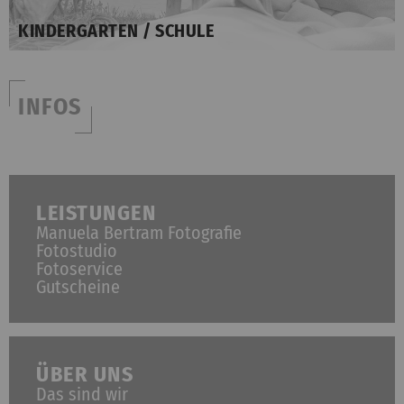
KINDERGARTEN / SCHULE
INFOS
LEISTUNGEN
Manuela Bertram Fotografie
Fotostudio
Fotoservice
Gutscheine
ÜBER UNS
Das sind wir